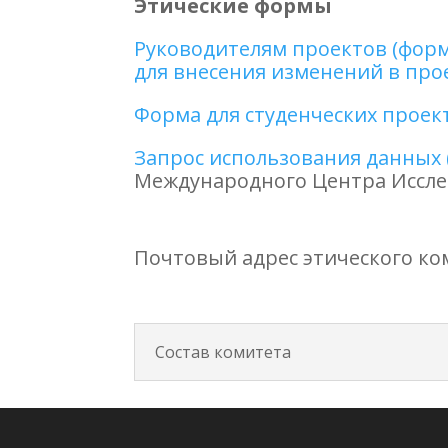
Этические формы
Руководителям проектов (форм
для внесения изменений в прое
Форма для студенческих проект
Запрос использования данных (
Международного Центра Иссле
Почтовый адрес этического ко
Состав комитета