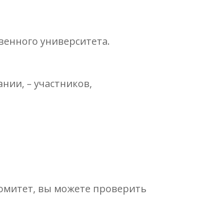
венного университета.
нии, – участников,
 Комитет, вы можете проверить