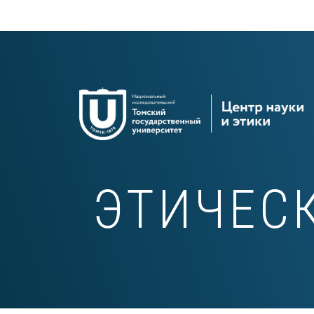
ЭТИЧЕС