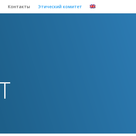
Контакты
Этический комитет
ЕТ